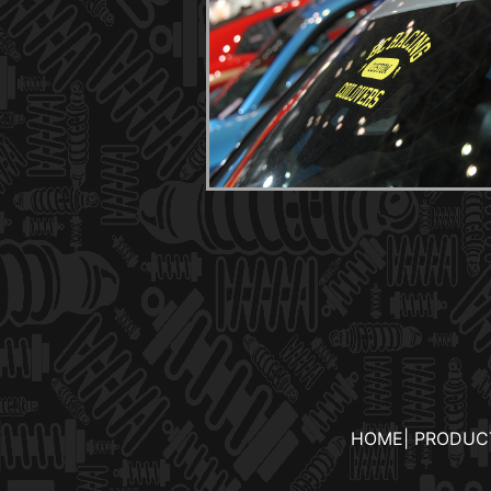
HOME
|
PRODUC