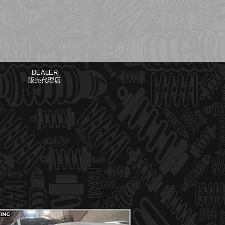
DEALER
販売代理店