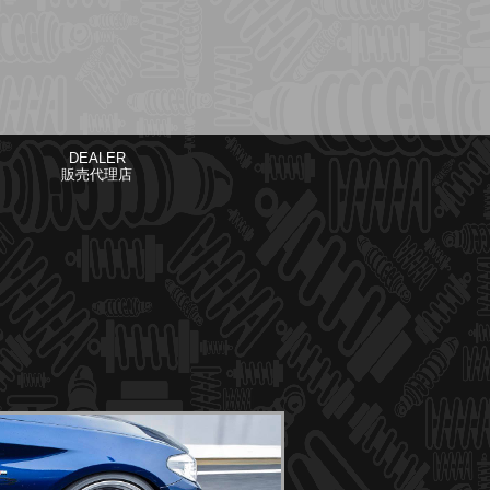
DEALER
販売代理店