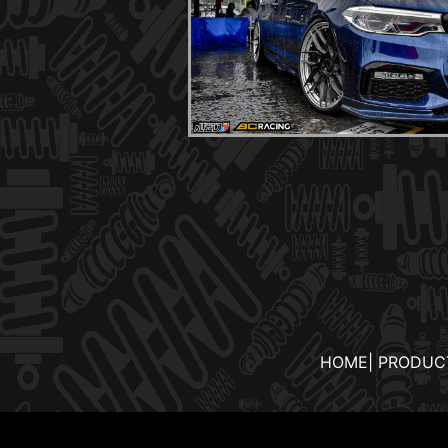
HOME
|
PRODUC
TE