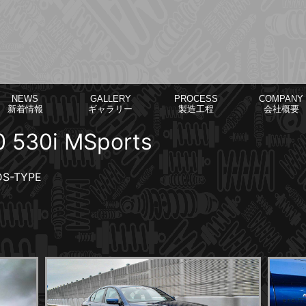
NEWS
GALLERY
PROCESS
COMPANY
新着情報
ギャラリー
製造工程
会社概要
 530i MSports
DS-TYPE