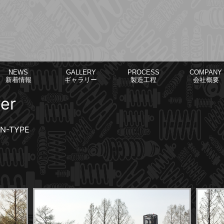
NEWS
GALLERY
PROCESS
COMPANY
新着情報
ギャラリー
製造工程
会社概要
er
RN-TYPE