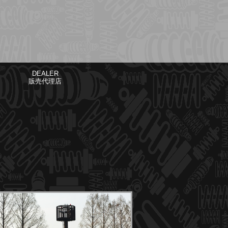
DEALER
販売代理店