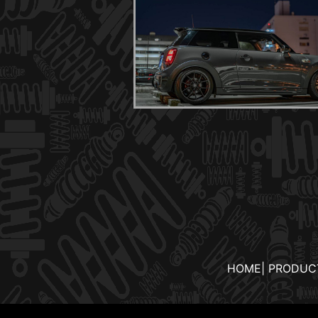
HOME
|
PRODUC
TE