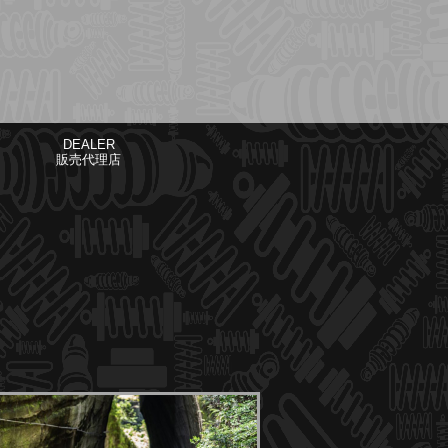
DEALER
販売代理店