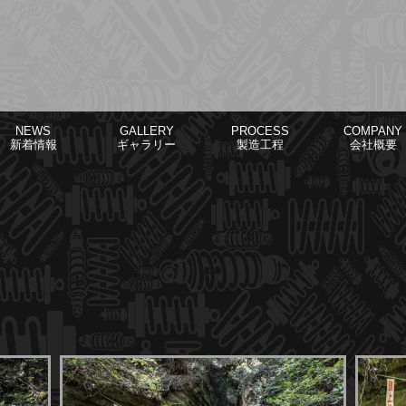
NEWS
GALLERY
PROCESS
COMPANY
新着情報
ギャラリー
製造工程
会社概要