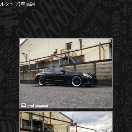
ルタップ)車高調